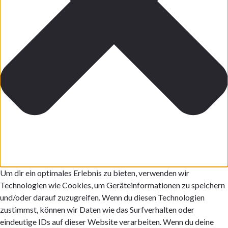
Um dir ein optimales Erlebnis zu bieten, verwenden wir
Technologien wie Cookies, um Geräteinformationen zu speichern
und/oder darauf zuzugreifen. Wenn du diesen Technologien
zustimmst, können wir Daten wie das Surfverhalten oder
eindeutige IDs auf dieser Website verarbeiten. Wenn du deine