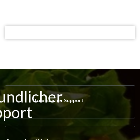
freundlicher Support