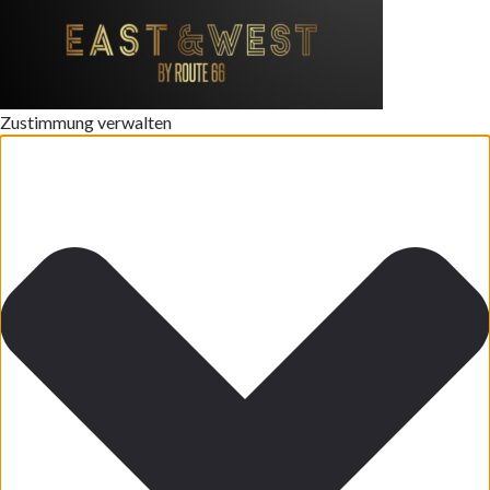
Zustimmung verwalten