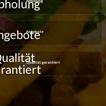
Abholung
Angebote
Qualität garantiert