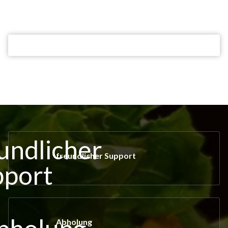
freundlicher Support
Abholung