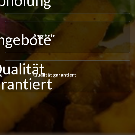
Angebote
Qualität garantiert