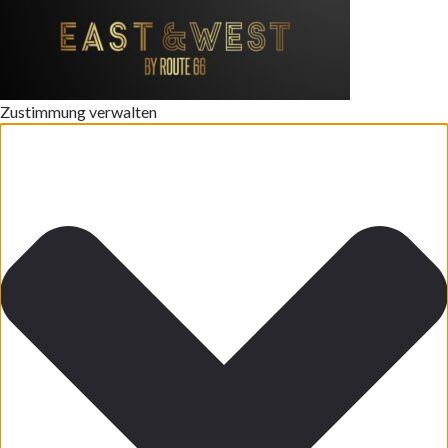
Zustimmung verwalten