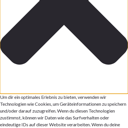
Um dir ein optimales Erlebnis zu bieten, verwenden wir
Technologien wie Cookies, um Geräteinformationen zu speichern
und/oder darauf zuzugreifen. Wenn du diesen Technologien
zustimmst, können wir Daten wie das Surfverhalten oder
eindeutige IDs auf dieser Website verarbeiten. Wenn du deine